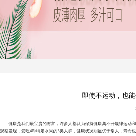
即使不运动，也能
健康是我们最宝贵的财富，许多人都认为保持健康离不开规律运动和
观察发现，爱吃4种特定水果的3类人群，健康状况明显优于常人，寿命