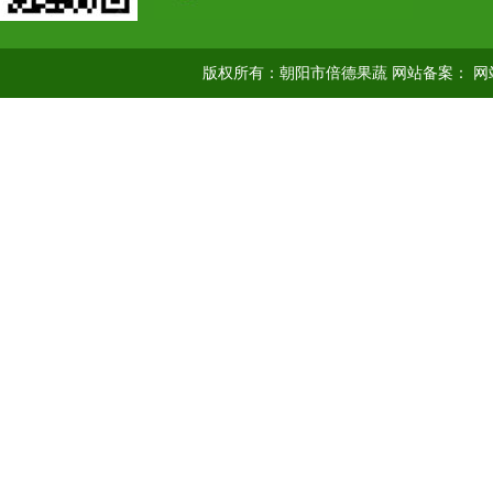
版权所有：朝阳市倍德果蔬 网站备案：
网